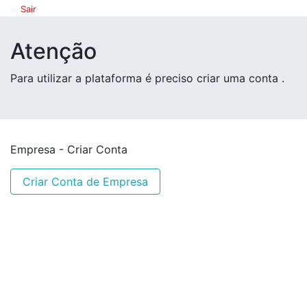
Sair
Atenção
Para utilizar a plataforma é preciso criar uma conta .
Empresa - Criar Conta